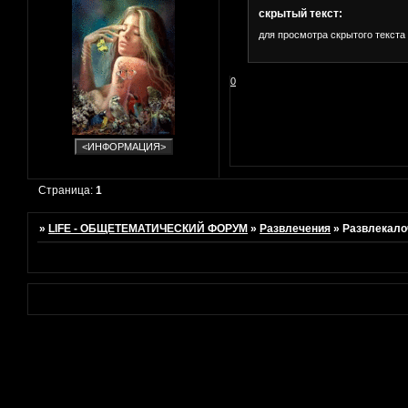
скрытый текст:
для просмотра скрытого текста
0
Страница:
1
»
LIFE - ОБЩЕТЕМАТИЧЕСКИЙ ФОРУМ
»
Развлечения
»
Развлекало