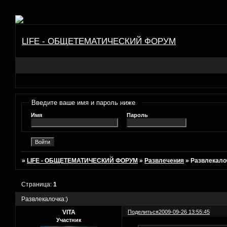
LIFE - ОБЩЕТЕМАТИЧЕСКИЙ ФОРУМ
Введите ваше имя и пароль ниже
Имя
Пароль
»
LIFE - ОБЩЕТЕМАТИЧЕСКИЙ ФОРУМ
»
Развлечения
»
Развлекало
Страница:
1
Развлекалочка:)
VITA
Поделиться
2009-09-26 13:55:45
Участник