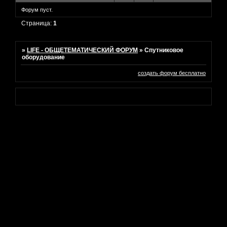
Форум пуст.
Страница:
1
»
LIFE - ОБЩЕТЕМАТИЧЕСКИЙ ФОРУМ
»
Спутниковое
оборудование
создать форум бесплатно