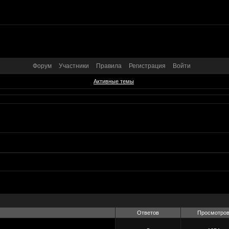
Форум
Участники
Правила
Регистрация
Войти
Активные темы
Ответов
Просмотро