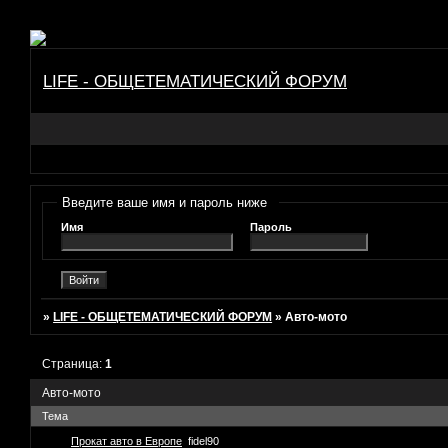
LIFE - ОБЩЕТЕМАТИЧЕСКИЙ ФОРУМ
Введите ваше имя и пароль ниже
Имя
Пароль
»
LIFE - ОБЩЕТЕМАТИЧЕСКИЙ ФОРУМ
»
Авто-мото
Страница:
1
Авто-мото
Тема
Прокат авто в Европе
fidel90